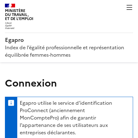
MINISTÈRE
DU TRAVAIL,
ET DE L'EMPLOI
Egapro
Index de l’égalité professionnelle et représentation
équilibrée femmes‑hommes
Connexion
Egapro utilise le service d’identification
ProConnect (anciennement
MonComptePro) afin de garantir
l’appartenance de ses utilisateurs aux
entreprises déclarantes.