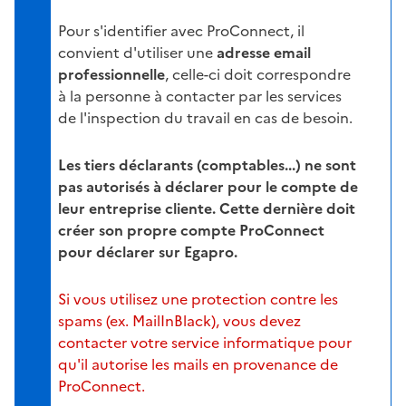
Pour s'identifier avec ProConnect, il
convient d'utiliser une
adresse email
professionnelle
, celle-ci doit correspondre
à la personne à contacter par les services
de l'inspection du travail en cas de besoin.
Les tiers déclarants (comptables...) ne sont
pas autorisés à déclarer pour le compte de
leur entreprise cliente. Cette dernière doit
créer son propre compte ProConnect
pour déclarer sur Egapro.
Si vous utilisez une protection contre les
spams (ex. MailInBlack), vous devez
contacter votre service informatique pour
qu'il autorise les mails en provenance de
ProConnect.