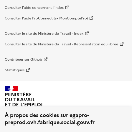
Consulter l'aide concernant l'index
Consulter l'aide ProConnect (ex MonComptePro)
Consulter le site du Ministère du Travail - Index
Consulter le site du Ministère du Travail - Représentation équilibrée
Contribuer sur Github
Statistiques
MINISTÈRE
DU TRAVAIL
ET DE L'EMPLOI
À propos des cookies sur egapro-
preprod.ovh.fabrique.social.gouv.fr
Index Egapro et Représentation équilibrée sont développés