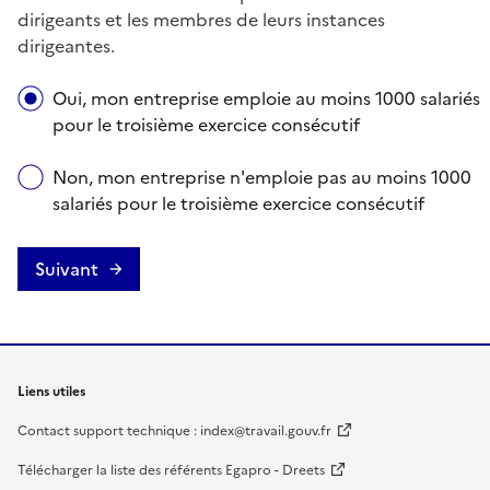
dirigeants et les membres de leurs instances
dirigeantes.
Êtes-vous assujetti ?
Oui, mon entreprise emploie au moins 1000 salariés
pour le troisième exercice consécutif
Non, mon entreprise n'emploie pas au moins 1000
salariés pour le troisième exercice consécutif
Suivant
Liens utiles
Contact support technique : index@travail.gouv.fr
Télécharger la liste des référents Egapro - Dreets