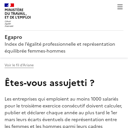
MINISTÈRE
DU TRAVAIL,
ET DE L'EMPLOI
Egapro
Index de l’égalité professionnelle et représentation
équilibrée femmes‑hommes
Voir le fil d’Ariane
Êtes-vous assujetti ?
Les entreprises qui emploient au moins 1000 salariés
pour le troisième exercice consécutif doivent calculer,
publier et déclarer chaque année au plus tard le 1er
mars leurs écarts éventuels de représentation entre
les femmes et les hommes parmi leurs cadres