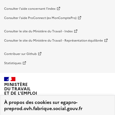
Consulter l'aide concernant l'index
Consulter l'aide ProConnect (ex MonComptePro)
Consulter le site du Ministère du Travail - Index
Consulter le site du Ministère du Travail - Représentation équilibrée
Contribuer sur Github
Statistiques
MINISTÈRE
DU TRAVAIL
ET DE L'EMPLOI
À propos des cookies sur egapro-
preprod.ovh.fabrique.social.gouv.fr
Index Egapro et Représentation équilibrée sont développés