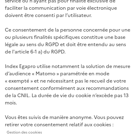
service ou n’ayant pas pour finalité exclusive de
faciliter la communication par voie électronique
doivent être consenti par l’utilisateur.
Ce consentement de la personne concernée pour une
ou plusieurs finalités spécifiques constitue une base
légale au sens du RGPD et doit être entendu au sens
de l'article 6-1 a) du RGPD.
Index Egapro utilise notamment la solution de mesure
d’audience « Matomo » paramétrée en mode
« exempté » et ne nécessitant pas le recueil de votre
consentement conformément aux recommandations
de la CNIL. La durée de vie du cookie n’excède pas 13
mois.
Vous êtes suivis de manière anonyme. Vous pouvez
retirer votre consentement relatif aux cookies :
Gestion des cookies