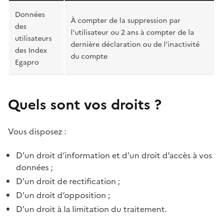
Données
À compter de la suppression par
des
l’utilisateur ou 2 ans à compter de la
utilisateurs
dernière déclaration ou de l’inactivité
des Index
du compte
Egapro
Quels sont vos droits ?
Vous disposez :
D’un droit d’information et d’un droit d’accès à vos
données ;
D’un droit de rectification ;
D’un droit d’opposition ;
D’un droit à la limitation du traitement.