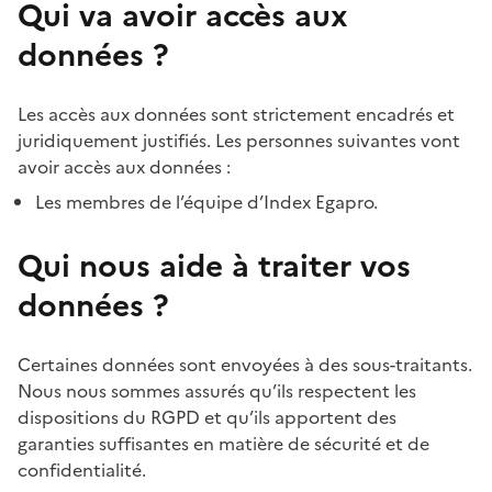
Qui va avoir accès aux
données ?
Les accès aux données sont strictement encadrés et
juridiquement justifiés. Les personnes suivantes vont
avoir accès aux données :
Les membres de l’équipe d’Index Egapro.
Qui nous aide à traiter vos
données ?
Certaines données sont envoyées à des sous-traitants.
Nous nous sommes assurés qu’ils respectent les
dispositions du RGPD et qu’ils apportent des
garanties suffisantes en matière de sécurité et de
confidentialité.