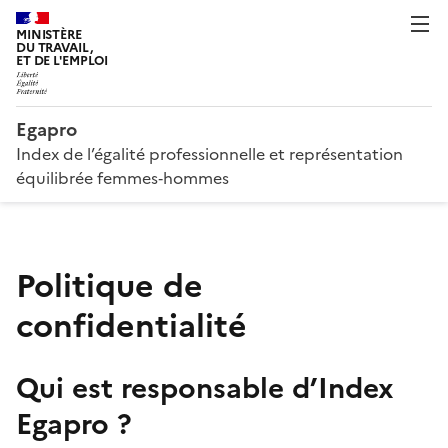
MINISTÈRE
DU TRAVAIL,
ET DE L'EMPLOI
Egapro
Index de l’égalité professionnelle et représentation
équilibrée femmes‑hommes
Politique de
confidentialité
Qui est responsable d’Index
Egapro ?