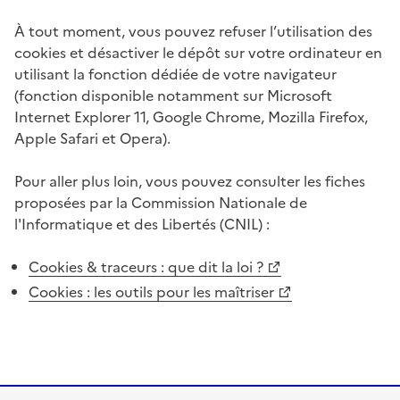
À tout moment, vous pouvez refuser l’utilisation des
cookies et désactiver le dépôt sur votre ordinateur en
utilisant la fonction dédiée de votre navigateur
(fonction disponible notamment sur Microsoft
Internet Explorer 11, Google Chrome, Mozilla Firefox,
Apple Safari et Opera).
Pour aller plus loin, vous pouvez consulter les fiches
proposées par la Commission Nationale de
l'Informatique et des Libertés (CNIL) :
Cookies & traceurs : que dit la loi ?
Cookies : les outils pour les maîtriser