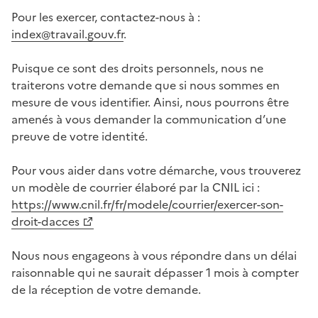
Pour les exercer, contactez-nous à :
index@travail.gouv.fr
.
Puisque ce sont des droits personnels, nous ne
traiterons votre demande que si nous sommes en
mesure de vous identifier. Ainsi, nous pourrons être
amenés à vous demander la communication d’une
preuve de votre identité.
Pour vous aider dans votre démarche, vous trouverez
un modèle de courrier élaboré par la CNIL ici :
https://www.cnil.fr/fr/modele/courrier/exercer-son-
droit-dacces
Nous nous engageons à vous répondre dans un délai
raisonnable qui ne saurait dépasser 1 mois à compter
de la réception de votre demande.