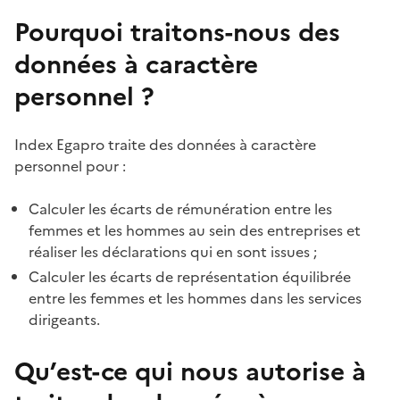
Pourquoi traitons-nous des
données à caractère
personnel ?
Index Egapro traite des données à caractère
personnel pour :
Calculer les écarts de rémunération entre les
femmes et les hommes au sein des entreprises et
réaliser les déclarations qui en sont issues ;
Calculer les écarts de représentation équilibrée
entre les femmes et les hommes dans les services
dirigeants.
Qu’est-ce qui nous autorise à