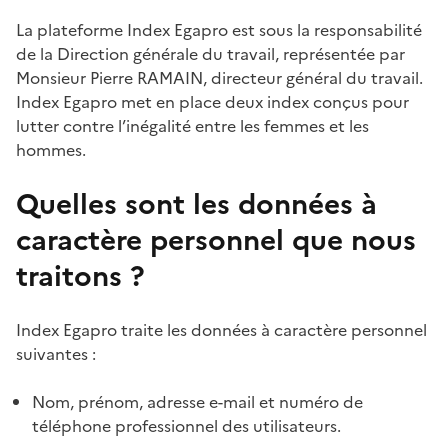
La plateforme Index Egapro est sous la responsabilité
de la Direction générale du travail, représentée par
Monsieur Pierre RAMAIN, directeur général du travail.
Index Egapro met en place deux index conçus pour
lutter contre l’inégalité entre les femmes et les
hommes.
Quelles sont les données à
caractère personnel que nous
traitons ?
Index Egapro traite les données à caractère personnel
suivantes :
Nom, prénom, adresse e-mail et numéro de
téléphone professionnel des utilisateurs.