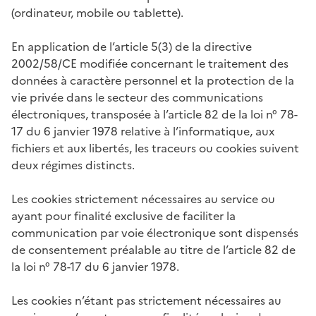
(ordinateur, mobile ou tablette).
En application de l’article 5(3) de la directive
2002/58/CE modifiée concernant le traitement des
données à caractère personnel et la protection de la
vie privée dans le secteur des communications
électroniques, transposée à l’article 82 de la loi n° 78-
17 du 6 janvier 1978 relative à l’informatique, aux
fichiers et aux libertés, les traceurs ou cookies suivent
deux régimes distincts.
Les cookies strictement nécessaires au service ou
ayant pour finalité exclusive de faciliter la
communication par voie électronique sont dispensés
de consentement préalable au titre de l’article 82 de
la loi n° 78-17 du 6 janvier 1978.
Les cookies n’étant pas strictement nécessaires au