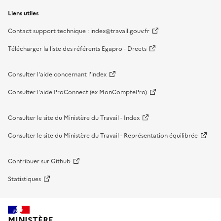
Liens utiles
Contact support technique : index@travail.gouv.fr
Télécharger la liste des référents Egapro - Dreets
Consulter l'aide concernant l'index
Consulter l'aide ProConnect (ex MonComptePro)
Consulter le site du Ministère du Travail - Index
Consulter le site du Ministère du Travail - Représentation équilibrée
Contribuer sur Github
Statistiques
MINISTÈRE